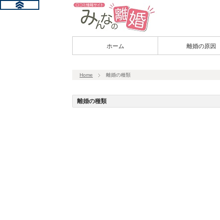
ホーム
離婚の原因
Home
離婚の種類
離婚の種類