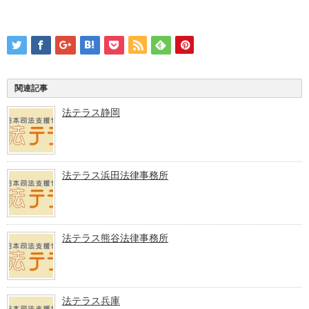
関連記事
法テラス静岡
法テラス浜田法律事務所
法テラス熊谷法律事務所
法テラス兵庫