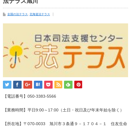
法テラス旭川
全国の法テラス
,
北海道法テラス
【電話番号】050-3383-5566
【業務時間】平日9:00～17:00（土日・祝日及び年末年始を除く）
【所在地】〒070-0033 旭川市３条通９－１７０４－１ 住友生命