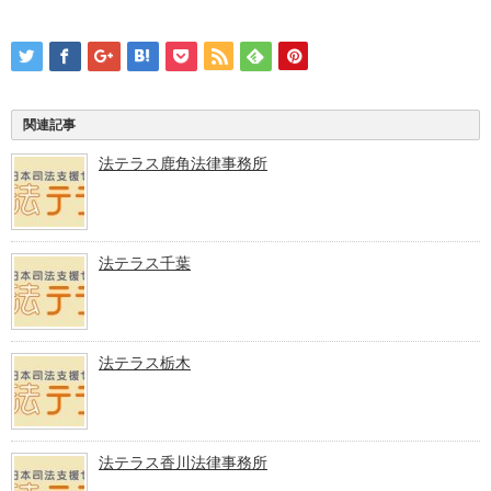
関連記事
法テラス鹿角法律事務所
法テラス千葉
法テラス栃木
法テラス香川法律事務所