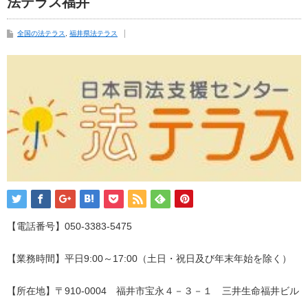
法テラス福井
全国の法テラス
,
福井県法テラス
【電話番号】050-3383-5475
【業務時間】平日9:00～17:00（土日・祝日及び年末年始を除く）
【所在地】〒910-0004 福井市宝永４－３－１ 三井生命福井ビル