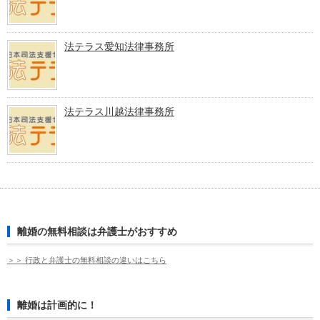
法テラス愛知法律事務所
法テラス川越法律事務所
離婚の無料相談は弁護士がおすすめ
＞＞ 行政と弁護士の無料相談の違いはこちら
離婚は計画的に！