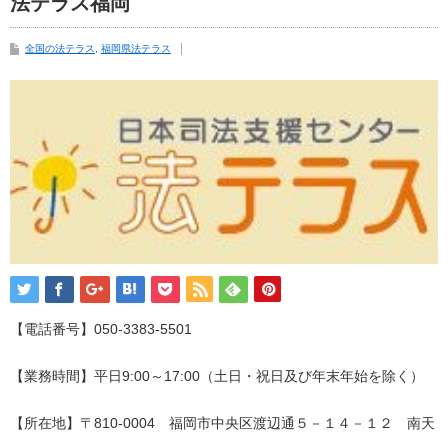
法テラス福岡
全国の法テラス
,
福岡県法テラス
【電話番号】050-3383-5501
【業務時間】平日9:00～17:00（土日・祝日及び年末年始を除く）
【所在地】〒810-0004 福岡市中央区渡辺通５－１４－１２ 南天