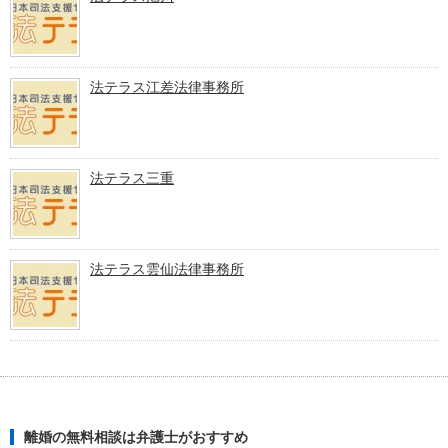
法テラス江差法律事務所
法テラス三重
法テラス雲仙法律事務所
離婚の無料相談は弁護士がおすすめ