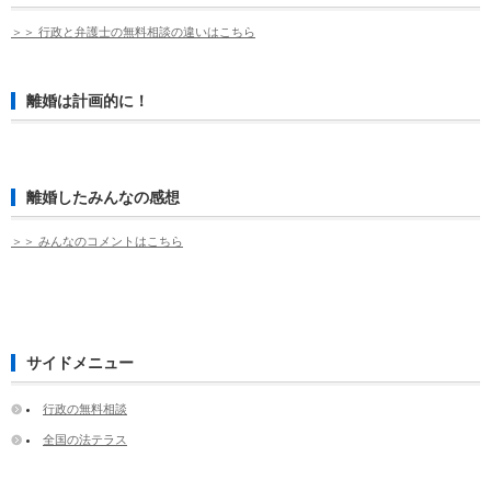
＞＞ 行政と弁護士の無料相談の違いはこちら
離婚は計画的に！
離婚したみんなの感想
＞＞ みんなのコメントはこちら
サイドメニュー
行政の無料相談
全国の法テラス