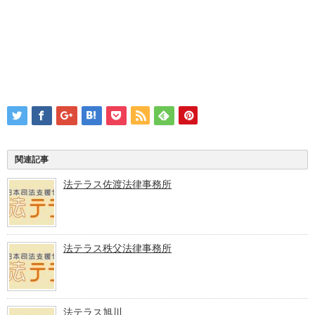
関連記事
法テラス佐渡法律事務所
法テラス秩父法律事務所
法テラス旭川