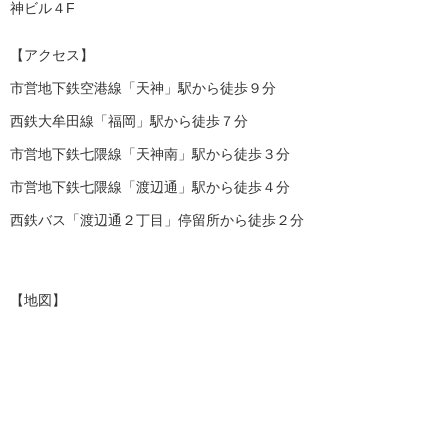
神ビル４F
【アクセス】
市営地下鉄空港線「天神」駅から徒歩９分
西鉄大牟田線「福岡」駅から徒歩７分
市営地下鉄七隈線「天神南」駅から徒歩３分
市営地下鉄七隈線「渡辺通」駅から徒歩４分
西鉄バス「渡辺通２丁目」停留所から徒歩２分
【地図】