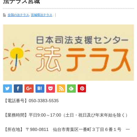
法テラス宮城
全国の法テラス
,
宮城県法テラス
【電話番号】050-3383-5535
【業務時間】平日9:00～17:00（土日・祝日及び年末年始を除く）
【所在地】 〒980-0811 仙台市青葉区一番町３丁目６番１号 一