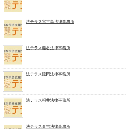
法テラス宮古島法律事務所
法テラス熊谷法律事務所
法テラス延岡法律事務所
法テラス福井法律事務所
法テラス倉吉法律事務所