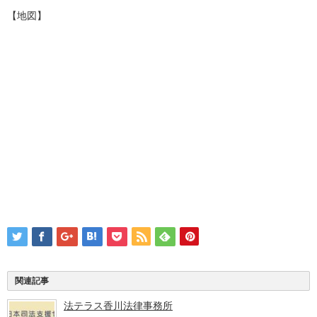
【地図】
関連記事
法テラス香川法律事務所