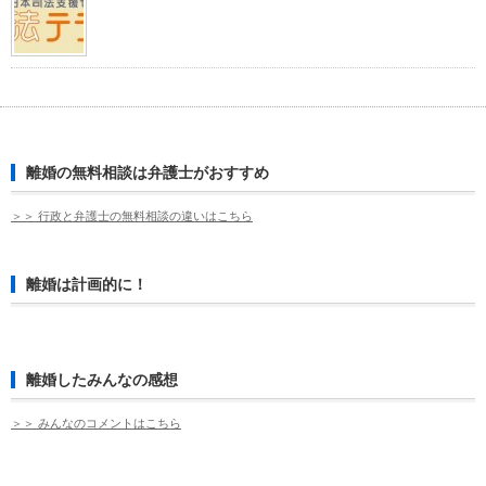
離婚の無料相談は弁護士がおすすめ
＞＞ 行政と弁護士の無料相談の違いはこちら
離婚は計画的に！
離婚したみんなの感想
＞＞ みんなのコメントはこちら