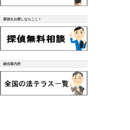
探偵をお探しならここ！
総合案内所