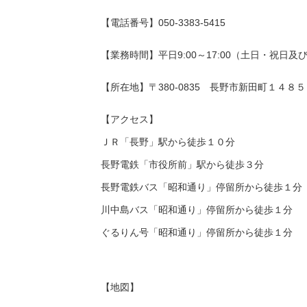
【電話番号】050-3383-5415
【業務時間】平日9:00～17:00（土日・祝日
【所在地】〒380-0835 長野市新田町１４
【アクセス】
ＪＲ「長野」駅から徒歩１０分
長野電鉄「市役所前」駅から徒歩３分
長野電鉄バス「昭和通り」停留所から徒歩１分
川中島バス「昭和通り」停留所から徒歩１分
ぐるりん号「昭和通り」停留所から徒歩１分
【地図】