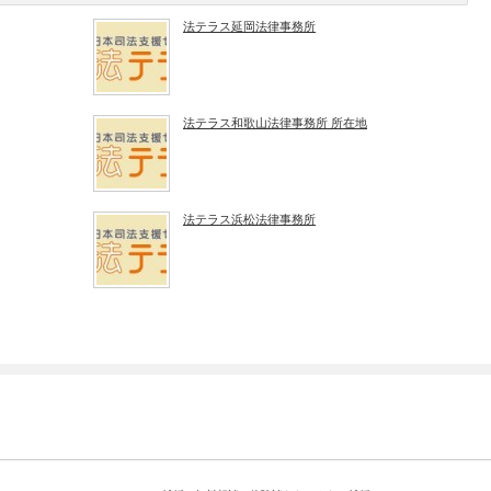
法テラス延岡法律事務所
法テラス和歌山法律事務所 所在地
法テラス浜松法律事務所