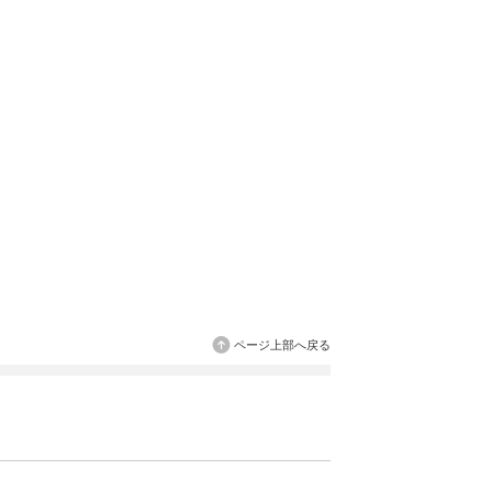
ページ上部へ戻る