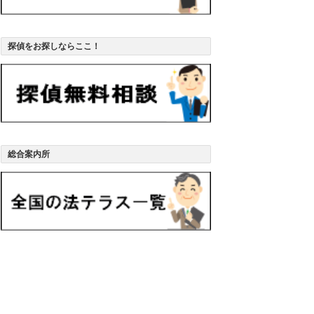
探偵をお探しならここ！
総合案内所