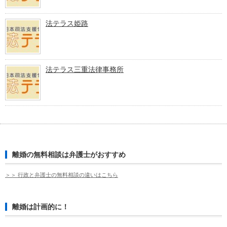
法テラス姫路
法テラス三重法律事務所
離婚の無料相談は弁護士がおすすめ
＞＞ 行政と弁護士の無料相談の違いはこちら
離婚は計画的に！