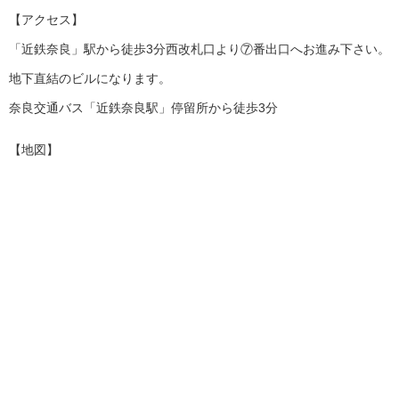
【アクセス】
「近鉄奈良」駅から徒歩3分西改札口より⑦番出口へお進み下さい。
地下直結のビルになります。
奈良交通バス「近鉄奈良駅」停留所から徒歩3分
【地図】