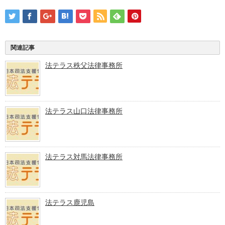
関連記事
法テラス秩父法律事務所
法テラス山口法律事務所
法テラス対馬法律事務所
法テラス鹿児島