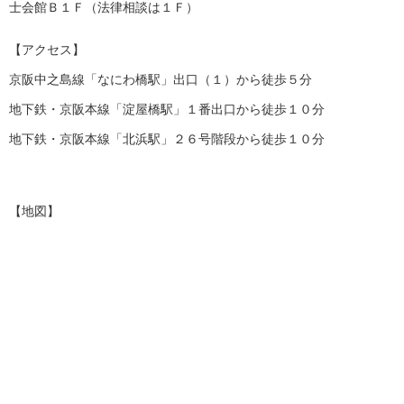
士会館Ｂ１Ｆ（法律相談は１Ｆ）
【アクセス】
京阪中之島線「なにわ橋駅」出口（１）から徒歩５分
地下鉄・京阪本線「淀屋橋駅」１番出口から徒歩１０分
地下鉄・京阪本線「北浜駅」２６号階段から徒歩１０分
【地図】