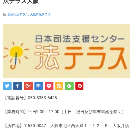
法テラス大阪
全国の法テラス
,
大阪府法テラス
【電話番号】050-3383-5425
【業務時間】平日9:00～17:00（土日・祝日及び年末年始を除く）
【所在地】〒530-0047 大阪市北区西天満１－１２－５ 大阪弁護