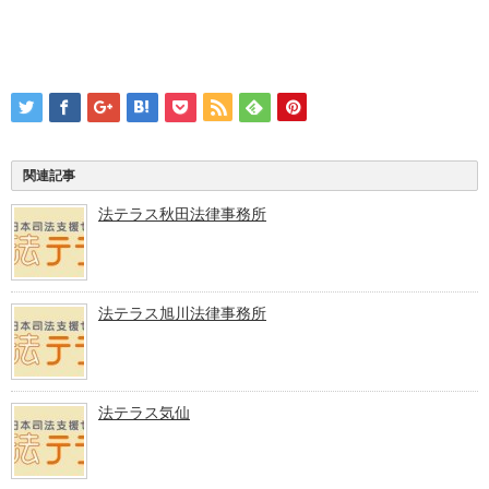
関連記事
法テラス秋田法律事務所
法テラス旭川法律事務所
法テラス気仙