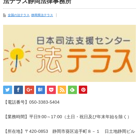
法テラス静岡法律事務所
全国の法テラス
,
静岡県法テラス
【電話番号】050-3383-5404
【業務時間】平日9:00～17:00（土日・祝日及び年末年始を除く）
【所在地】〒420-0853 静岡市葵区追手町８－１ 日土地静岡ビル