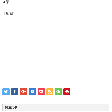
４階
【地図】
関連記事