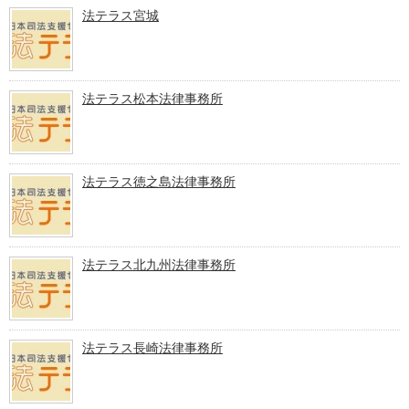
法テラス宮城
法テラス松本法律事務所
法テラス徳之島法律事務所
法テラス北九州法律事務所
法テラス長崎法律事務所