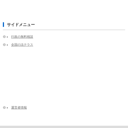
サイドメニュー
行政の無料相談
全国の法テラス
運営者情報