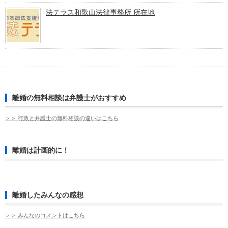
法テラス和歌山法律事務所 所在地
離婚の無料相談は弁護士がおすすめ
＞＞ 行政と弁護士の無料相談の違いはこちら
離婚は計画的に！
離婚したみんなの感想
＞＞ みんなのコメントはこちら