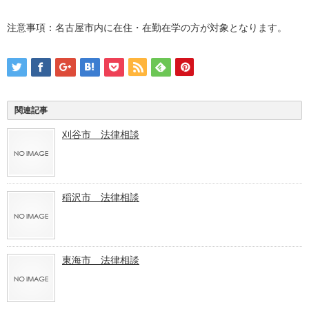
注意事項：名古屋市内に在住・在勤在学の方が対象となります。
関連記事
刈谷市 法律相談
稲沢市 法律相談
東海市 法律相談