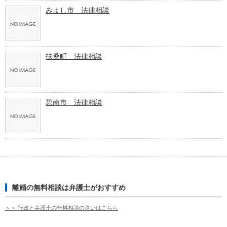
みよし市 法律相談
扶桑町 法律相談
碧南市 法律相談
離婚の無料相談は弁護士がおすすめ
＞＞ 行政と弁護士の無料相談の違いはこちら