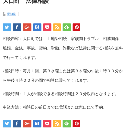
大口町 法律相談
愛知県
相談内容：大口町では、土地や相続、家族間トラブル、相隣関係、
離婚、金銭、事故、契約、労働、詐欺など法律に関する相談を無料
で行ってくれます。
相談日時：毎月１回、第３水曜または第３木曜の午後１時００分か
ら午後４時００分の間で相談に乗ってくれます。
相談時間：１人が相談できる相談時間は２０分以内となります。
申込方法：相談日の前日までに電話または窓口にて予約。