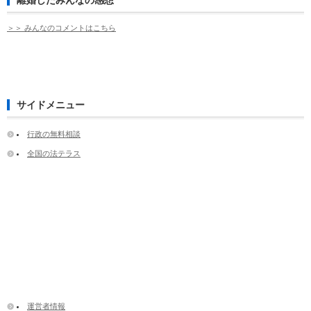
＞＞ みんなのコメントはこちら
サイドメニュー
行政の無料相談
全国の法テラス
運営者情報