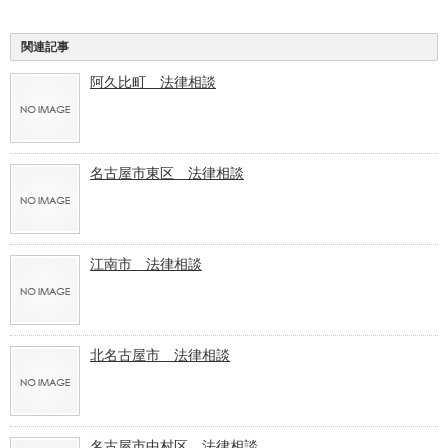
関連記事
阿久比町 法律相談
名古屋市東区 法律相談
江南市 法律相談
北名古屋市 法律相談
名古屋市中村区 法律相談