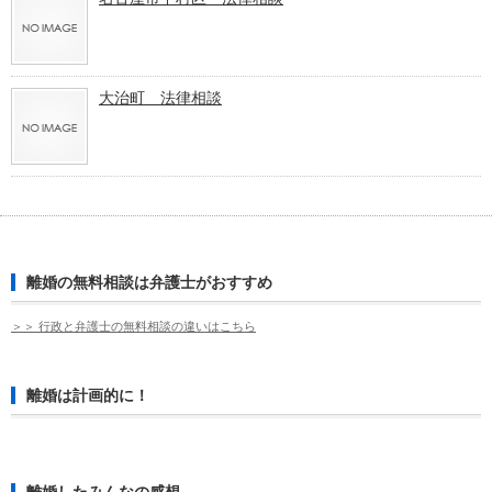
大治町 法律相談
離婚の無料相談は弁護士がおすすめ
＞＞ 行政と弁護士の無料相談の違いはこちら
離婚は計画的に！
離婚したみんなの感想