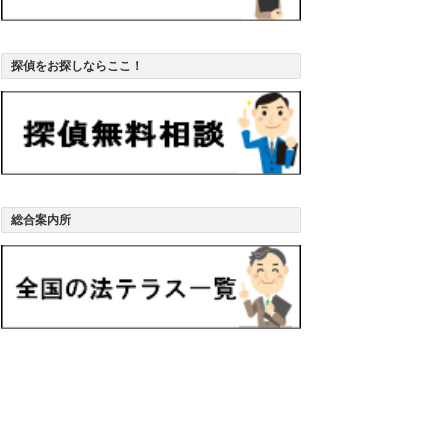
探偵をお探しならここ！
総合案内所