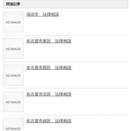
関連記事
清須市 法律相談
名古屋市東区 法律相談
名古屋市西区 法律相談
名古屋市北区 法律相談
名古屋市緑区 法律相談