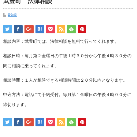
武豊町 法律相談
愛知県
相談内容：武豊町では、法律相談を無料で行ってくれます。
相談日時：毎月第２金曜日の午後１時３０分から午後４時３０分の
間に相談に乗ってくれます。
相談時間：１人が相談できる相談時間は２０分以内となります。
申込方法：電話にて予約受付。毎月第１金曜日の午後４時００分に
締切ります。