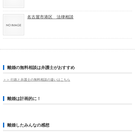
名古屋市港区 法律相談
離婚の無料相談は弁護士がおすすめ
＞＞ 行政と弁護士の無料相談の違いはこちら
離婚は計画的に！
離婚したみんなの感想