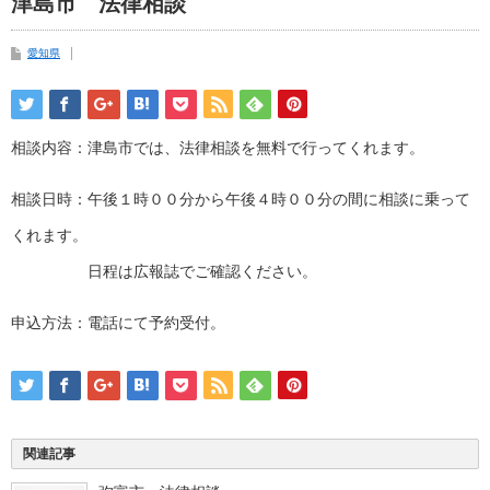
津島市 法律相談
愛知県
相談内容：津島市では、法律相談を無料で行ってくれます。
相談日時：午後１時００分から午後４時００分の間に相談に乗って
くれます。
日程は広報誌でご確認ください。
申込方法：電話にて予約受付。
関連記事