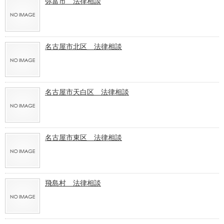
弥富市 法律相談
名古屋市北区 法律相談
名古屋市天白区 法律相談
名古屋市東区 法律相談
飛島村 法律相談