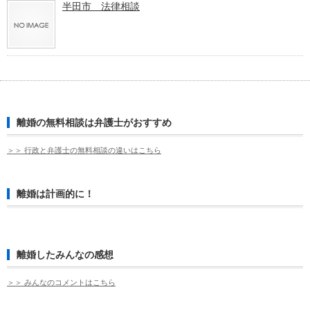
半田市 法律相談
離婚の無料相談は弁護士がおすすめ
＞＞ 行政と弁護士の無料相談の違いはこちら
離婚は計画的に！
離婚したみんなの感想
＞＞ みんなのコメントはこちら