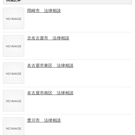
岡崎市 法律相談
北名古屋市 法律相談
名古屋市東区 法律相談
名古屋市南区 法律相談
豊川市 法律相談