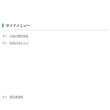
サイドメニュー
行政の無料相談
全国の法テラス
運営者情報