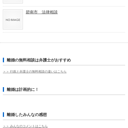
碧南市 法律相談
離婚の無料相談は弁護士がおすすめ
＞＞ 行政と弁護士の無料相談の違いはこちら
離婚は計画的に！
離婚したみんなの感想
＞＞ みんなのコメントはこちら