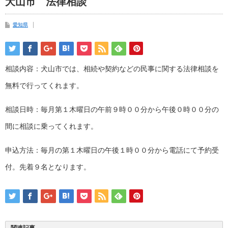
犬山市 法律相談
愛知県
相談内容：犬山市では、相続や契約などの民事に関する法律相談を
無料で行ってくれます。
相談日時：毎月第１木曜日の午前９時００分から午後０時００分の
間に相談に乗ってくれます。
申込方法：毎月の第１木曜日の午後１時００分から電話にて予約受
付。先着９名となります。
関連記事