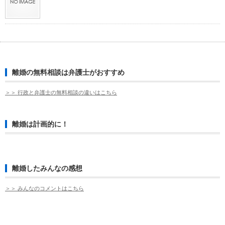
離婚の無料相談は弁護士がおすすめ
＞＞ 行政と弁護士の無料相談の違いはこちら
離婚は計画的に！
離婚したみんなの感想
＞＞ みんなのコメントはこちら