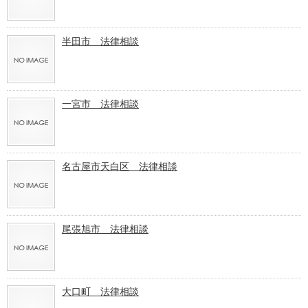
半田市 法律相談
一宮市 法律相談
名古屋市天白区 法律相談
尾張旭市 法律相談
大口町 法律相談