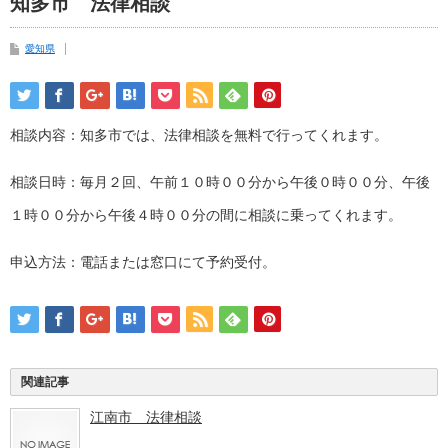
知多市 法律相談
愛知県
相談内容：知多市では、法律相談を無料で行ってくれます。
相談日時：毎月２回、午前１０時００分から午後０時００分、午後
１時００分から午後４時００分の間に相談に乗ってくれます。
申込方法：電話または窓口にて予約受付。
関連記事
江南市 法律相談