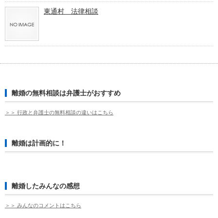
東通村 法律相談
離婚の無料相談は弁護士がおすすめ
＞＞ 行政と弁護士の無料相談の違いはこちら
離婚は計画的に！
離婚したみんなの感想
＞＞ みんなのコメントはこちら