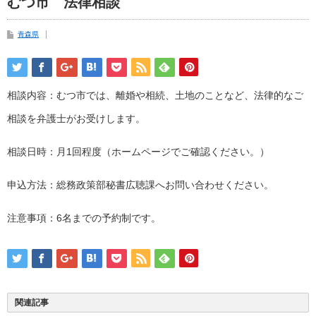
むつ市 法律相談
青森県
相談内容：むつ市では、離婚や相続、土地のことなど、法律的なご
相談を弁護士がお受けします。
相談日時：月1回程度（ホームページでご確認ください。）
申込方法：総務政策部秘書広聴課へお問い合わせください。
注意事項：6名までの予約制です。
関連記事