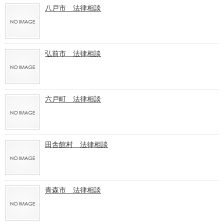
八戸市 法律相談
弘前市 法律相談
六戸町 法律相談
田舎館村 法律相談
青森市 法律相談