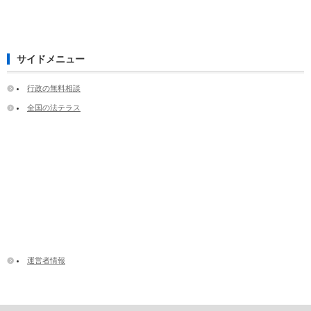
サイドメニュー
行政の無料相談
全国の法テラス
運営者情報