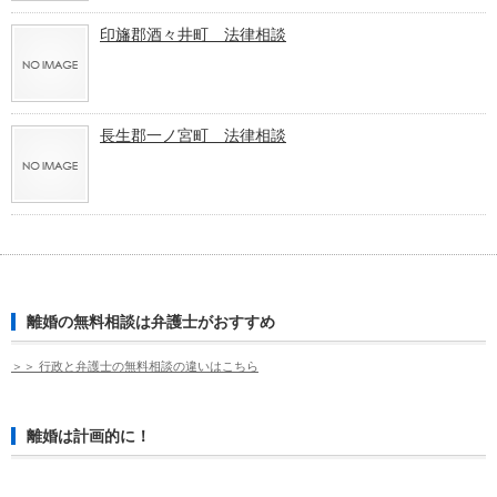
印旛郡酒々井町 法律相談
長生郡一ノ宮町 法律相談
離婚の無料相談は弁護士がおすすめ
＞＞ 行政と弁護士の無料相談の違いはこちら
離婚は計画的に！