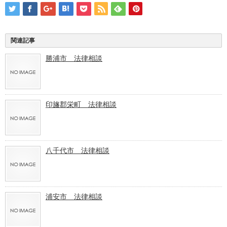
関連記事
勝浦市 法律相談
印旛郡栄町 法律相談
八千代市 法律相談
浦安市 法律相談