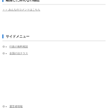
＞＞ みんなのコメントはこちら
サイドメニュー
行政の無料相談
全国の法テラス
運営者情報