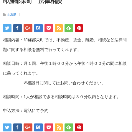
印旛郡栄町 法律相談
千葉県
相談内容：印旛郡栄町では、不動産、賃金、離婚、相続など法律問
題に関する相談を無料で行ってくれます。
相談日時：月１回、午後１時００分から午後４時００分の間に相談
に乗ってくれます。
※相談日に関してはお問い合わせください。
相談時間：1人が相談できる相談時間は３０分以内となります。
申込方法：電話にて予約