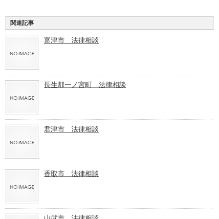
関連記事
富津市 法律相談
長生郡一ノ宮町 法律相談
君津市 法律相談
香取市 法律相談
山武市 法律相談