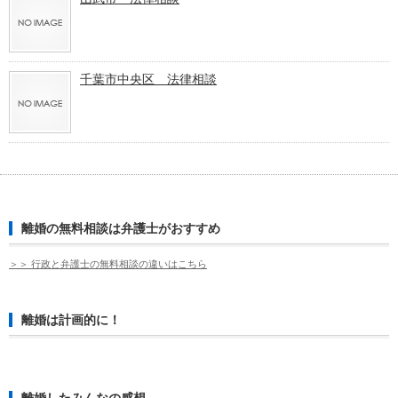
千葉市中央区 法律相談
離婚の無料相談は弁護士がおすすめ
＞＞ 行政と弁護士の無料相談の違いはこちら
離婚は計画的に！
離婚したみんなの感想