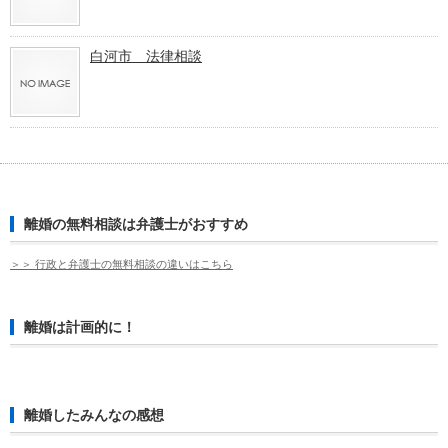
白河市 法律相談
離婚の無料相談は弁護士がおすすめ
＞＞ 行政と弁護士の無料相談の違いはこちら
離婚は計画的に！
離婚したみんなの感想