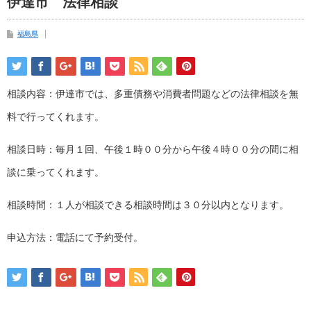
伊達市 法律相談
福島県
相談内容：伊達市では、多重債務や消費者問題などの法律相談を無
料で行ってくれます。
相談日時：毎月１回、午後１時００分から午後４時００分の間に相
談に乗ってくれます。
相談時間：１人が相談できる相談時間は３０分以内となります。
申込方法：電話にて予約受付。