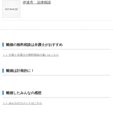
伊達市 法律相談
離婚の無料相談は弁護士がおすすめ
＞＞ 行政と弁護士の無料相談の違いはこちら
離婚は計画的に！
離婚したみんなの感想
＞＞ みんなのコメントはこちら