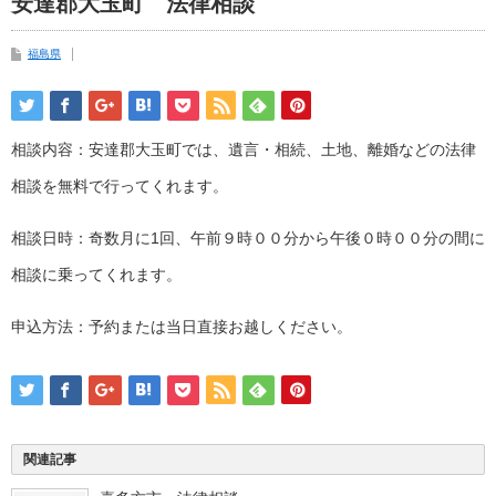
安達郡大玉町 法律相談
福島県
相談内容：安達郡大玉町では、遺言・相続、土地、離婚などの法律
相談を無料で行ってくれます。
相談日時：奇数月に1回、午前９時００分から午後０時００分の間に
相談に乗ってくれます。
申込方法：予約または当日直接お越しください。
関連記事