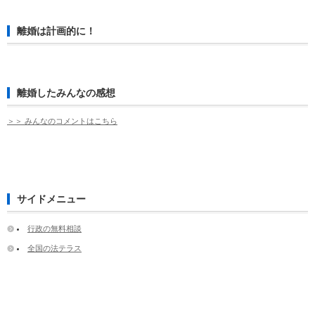
離婚は計画的に！
離婚したみんなの感想
＞＞ みんなのコメントはこちら
サイドメニュー
行政の無料相談
全国の法テラス