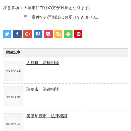
注意事項：大垣市に在住の方が対象となります。
同一案件での再相談はお受けできません。
関連記事
大野町 法律相談
瑞穂市 法律相談
美濃加茂市 法律相談