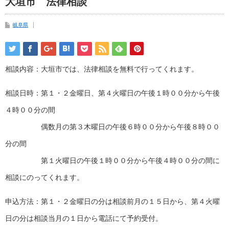
大垣市 法律相談
岐阜県
相談内容：大垣市では、法律相談を無料で行ってくれます。
相談日時：第１・２金曜日、第４火曜日の午後１時００分から午後
４時００分の間
偶数月の第３木曜日の午後６時００分から午後８時００
分の間
第１火曜日の午後１時００分から午後４時００分の間に
相談にのってくれます。
申込方法：第１・２金曜日の分は相談前月の１５日から、第４火曜
日の分は相談当月の１日から電話にて予約受付。