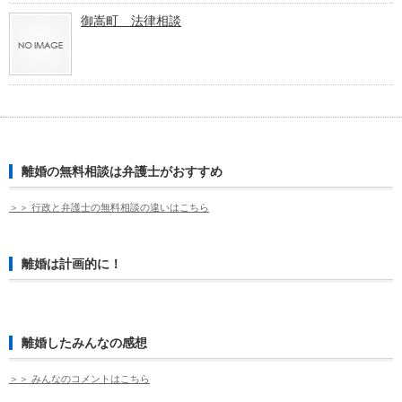
御嵩町 法律相談
離婚の無料相談は弁護士がおすすめ
＞＞ 行政と弁護士の無料相談の違いはこちら
離婚は計画的に！
離婚したみんなの感想
＞＞ みんなのコメントはこちら