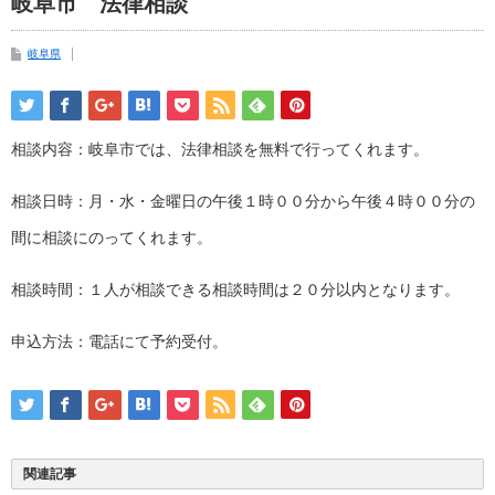
岐阜市 法律相談
岐阜県
相談内容：岐阜市では、法律相談を無料で行ってくれます。
相談日時：月・水・金曜日の午後１時００分から午後４時００分の
間に相談にのってくれます。
相談時間：１人が相談できる相談時間は２０分以内となります。
申込方法：電話にて予約受付。
関連記事