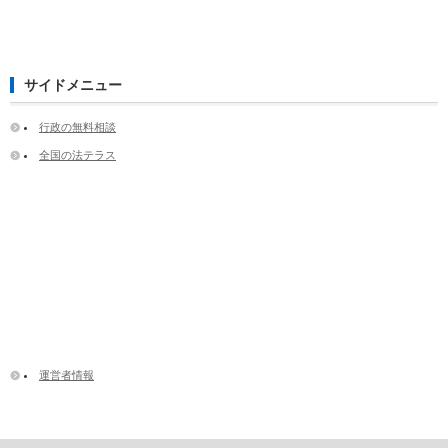
サイドメニュー
行政の無料相談
全国の法テラス
運営者情報