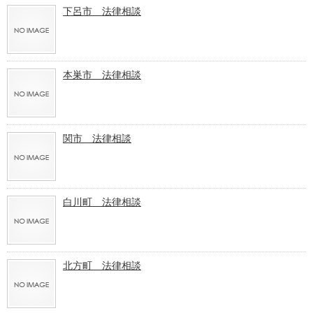
下呂市 法律相談
本巣市 法律相談
関市 法律相談
白川町 法律相談
北方町 法律相談