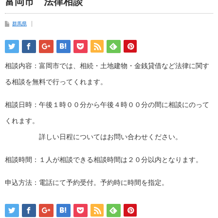
富岡市 法律相談
群馬県
相談内容：富岡市では、相続・土地建物・金銭貸借など法律に関す
る相談を無料で行ってくれます。
相談日時：午後１時００分から午後４時００分の間に相談にのって
くれます。
詳しい日程についてはお問い合わせください。
相談時間：１人が相談できる相談時間は２０分以内となります。
申込方法：電話にて予約受付。予約時に時間を指定。