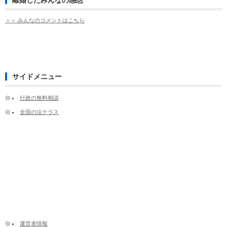
＞＞ みんなのコメントはこちら
サイドメニュー
行政の無料相談
全国の法テラス
運営者情報