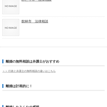
館林市 法律相談
離婚の無料相談は弁護士がおすすめ
＞＞ 行政と弁護士の無料相談の違いはこちら
離婚は計画的に！
離婚したみんなの感想