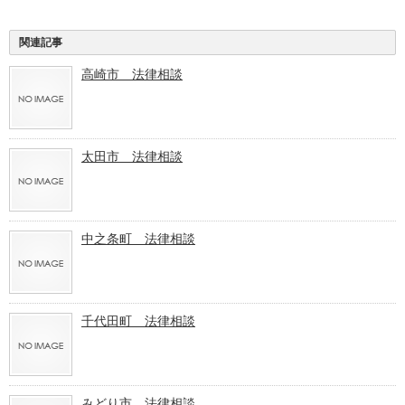
関連記事
高崎市 法律相談
太田市 法律相談
中之条町 法律相談
千代田町 法律相談
みどり市 法律相談