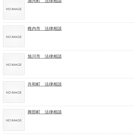
浦河町 法律相談
稚内市 法律相談
旭川市 法律相談
共和町 法律相談
興部町 法律相談