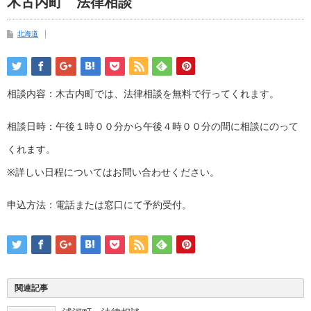
木古内町 法律相談
北海道
相談内容：木古内町では、法律相談を無料で行ってくれます。
相談日時：午後１時００分から午後４時００分の間に相談にのって
くれます。
※詳しい日程についてはお問い合わせください。
申込方法：電話または窓口にて予約受付。
関連記事