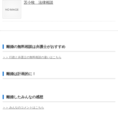
苫小牧 法律相談
離婚の無料相談は弁護士がおすすめ
＞＞ 行政と弁護士の無料相談の違いはこちら
離婚は計画的に！
離婚したみんなの感想
＞＞ みんなのコメントはこちら