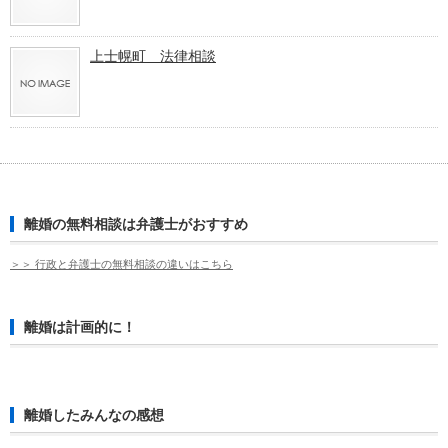
上士幌町 法律相談
離婚の無料相談は弁護士がおすすめ
＞＞ 行政と弁護士の無料相談の違いはこちら
離婚は計画的に！
離婚したみんなの感想