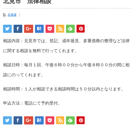
北見市 法律相談
北海道
相談内容：北見市では、登記、成年後見、多重債務の整理など法律
に関する相談を無料で行ってくれます。
相談日時：毎月１回、午後６時００分から午後８時００分の間に相
談にのってくれます。
相談時間：１人が相談できる相談時間は５０分以内となります。
申込方法：電話にて予約受付。