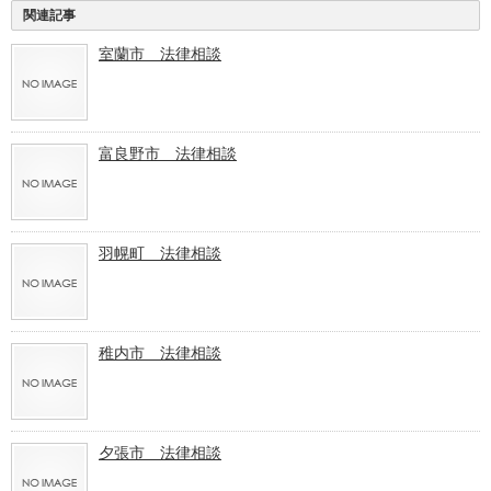
関連記事
室蘭市 法律相談
富良野市 法律相談
羽幌町 法律相談
稚内市 法律相談
夕張市 法律相談