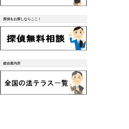
探偵をお探しならここ！
総合案内所