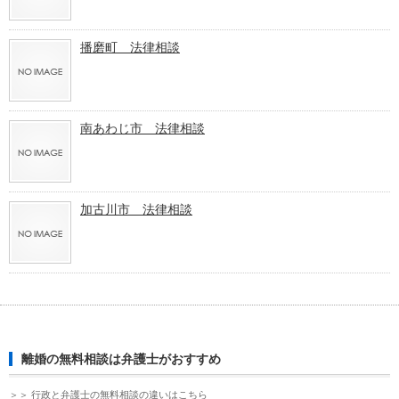
播磨町 法律相談
南あわじ市 法律相談
加古川市 法律相談
離婚の無料相談は弁護士がおすすめ
＞＞ 行政と弁護士の無料相談の違いはこちら