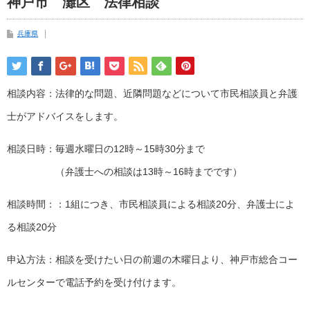
神戸市 灘区 法律相談
兵庫県
相談内容：法律的な問題、近隣問題などについて市民相談員と弁護
士がアドバイスをします。
相談日時：毎週水曜日の12時～15時30分まで
（弁護士への相談は13時～16時までです）
相談時間：：1組につき、市民相談員による相談20分、弁護士によ
る相談20分
申込方法：相談を受けたい日の前週の木曜日より、神戸市総合コー
ルセンターで電話予約を受け付けます。