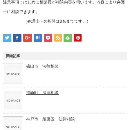
注意事項：はじめに相談員が相談内容を伺います。内容により弁護
士に相談できます。
（弁護士への相談は8名までです。）
関連記事
篠山市 法律相談
福崎町 法律相談
神戸市 須磨区 法律相談