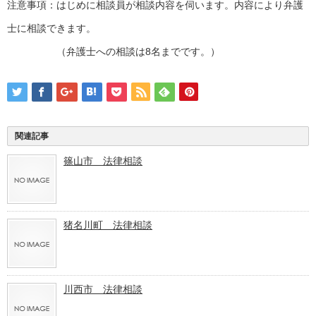
注意事項：はじめに相談員が相談内容を伺います。内容により弁護
士に相談できます。
（弁護士への相談は8名までです。）
関連記事
篠山市 法律相談
猪名川町 法律相談
川西市 法律相談