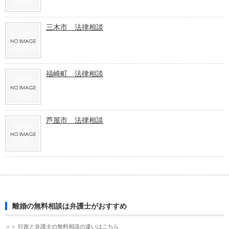
三木市 法律相談
福崎町 法律相談
芦屋市 法律相談
離婚の無料相談は弁護士がおすすめ
＞＞ 行政と弁護士の無料相談の違いはこちら