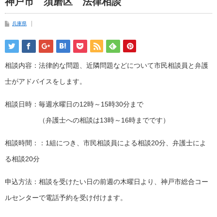
神戸市 須磨区 法律相談
兵庫県
相談内容：法律的な問題、近隣問題などについて市民相談員と弁護
士がアドバイスをします。
相談日時：毎週水曜日の12時～15時30分まで
（弁護士への相談は13時～16時までです）
相談時間：：1組につき、市民相談員による相談20分、弁護士によ
る相談20分
申込方法：相談を受けたい日の前週の木曜日より、神戸市総合コー
ルセンターで電話予約を受け付けます。