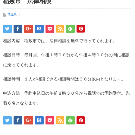
稲敷市 法律相談
茨城県
相談内容：稲敷市では、法律相談を無料で行ってくれます。
相談日時：毎月回、午後１時００分から午後４時００分の間に相談
に乗ってくれます。
相談時間：１人が相談できる相談時間は３０分以内となります。
申込方法：予約申込日の午前８時３０分から電話での予約受付。先
着６名となります。