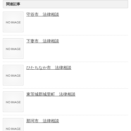
関連記事
守谷市 法律相談
下妻市 法律相談
ひたちなか市 法律相談
東茨城郡城里町 法律相談
那珂市 法律相談