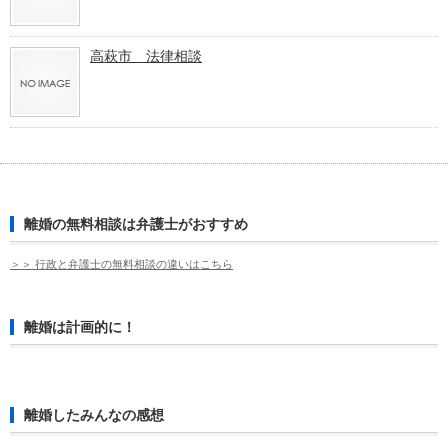
高萩市 法律相談
離婚の無料相談は弁護士がおすすめ
＞＞ 行政と弁護士の無料相談の違いはこちら
離婚は計画的に！
離婚したみんなの感想