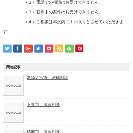
（２）電話での相談はお受けできません。
（３）裁判中の案件はお受けできません。
（４）ご相談は年度内に１回限りとさせていただきま
す。
関連記事
常陸大宮市 法律相談
下妻市 法律相談
結城市 法律相談