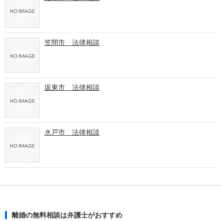
笠間市 法律相談
坂東市 法律相談
水戸市 法律相談
離婚の無料相談は弁護士がおすすめ