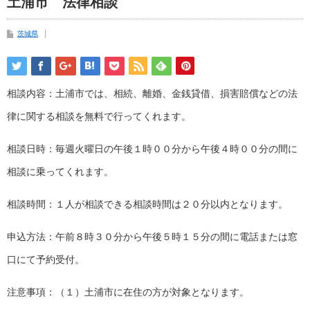
土浦市 法律相談
茨城県
相談内容：土浦市では、相続、離婚、金銭貸借、損害賠償などの法
律に関する相談を無料で行ってくれます。
相談日時：毎週火曜日の午後１時００分から午後４時００分の間に
相談に乗ってくれます。
相談時間：１人が相談できる相談時間は２０分以内となります。
申込方法：午前８時３０分から午後５時１５分の間に電話または窓
口にて予約受付。
注意事項：（１）土浦市に在住の方が対象となります。