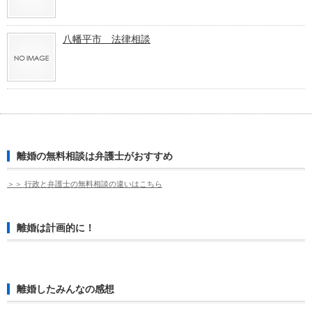
八幡平市 法律相談
離婚の無料相談は弁護士がおすすめ
＞＞ 行政と弁護士の無料相談の違いはこちら
離婚は計画的に！
離婚したみんなの感想