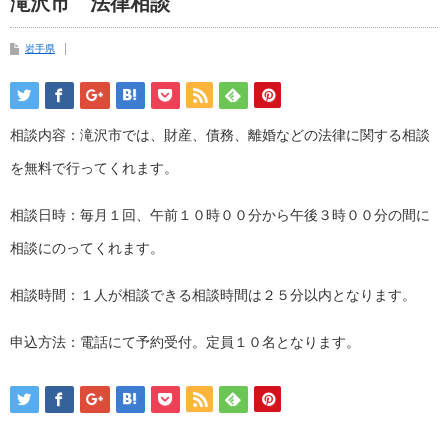
滝沢市 法律相談
岩手県
相談内容：滝沢市では、財産、債務、離婚などの法律に関する相談
を無料で行ってくれます。
相談日時：毎月１回、午前１０時００分から午後３時００分の間に
相談にのってくれます。
相談時間：１人が相談できる相談時間は２５分以内となります。
申込方法：電話にて予約受付。定員１０名となります。