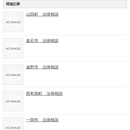
関連記事
山田町 法律相談
釜石市 法律相談
遠野市 法律相談
西和賀町 法律相談
一関市 法律相談