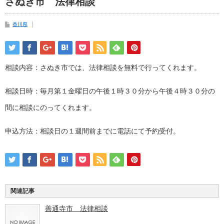
さぬき市 法律相談
香川県
相談内容：さぬき市では、法律相談を無料で行ってくれます。
相談日時：毎月第１金曜日の午後１時３０分から午後４時３０分の
間に相談にのってくれます。
申込方法：相談日の１週間前までに電話にて予約受付。
関連記事
善通寺市 法律相談