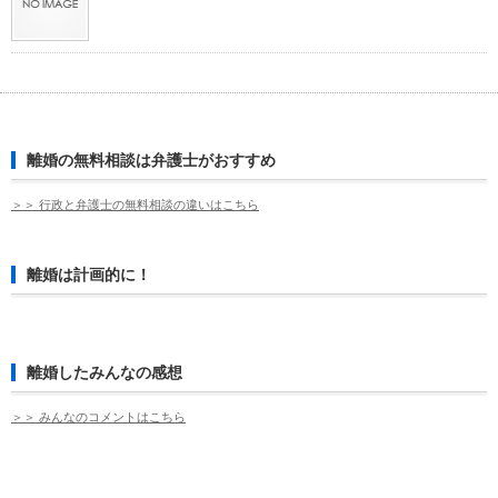
離婚の無料相談は弁護士がおすすめ
＞＞ 行政と弁護士の無料相談の違いはこちら
離婚は計画的に！
離婚したみんなの感想
＞＞ みんなのコメントはこちら