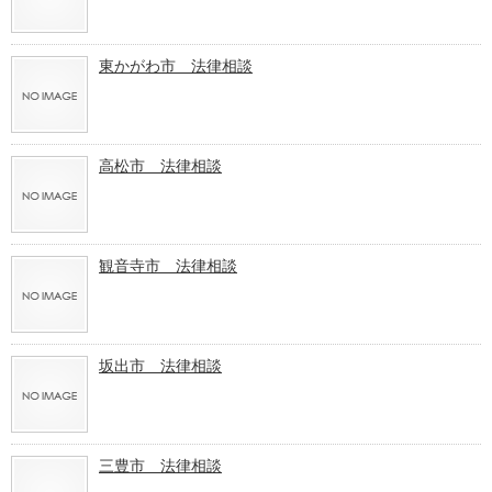
東かがわ市 法律相談
高松市 法律相談
観音寺市 法律相談
坂出市 法律相談
三豊市 法律相談