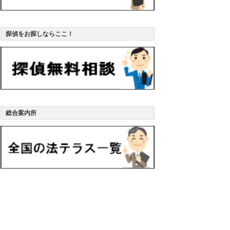
探偵をお探しならここ！
総合案内所