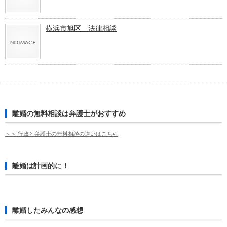
横浜市旭区 法律相談
離婚の無料相談は弁護士がおすすめ
＞＞ 行政と弁護士の無料相談の違いはこちら
離婚は計画的に！
離婚したみんなの感想