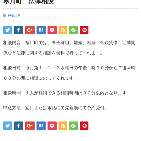
寒川町 法律相談
神奈川県
相談内容：寒川町では、養子縁組、離婚、相続、金銭貸借、近隣関
係など法律に関する相談を無料で行ってくれます。
相談日時：毎月第１・２・３水曜日の午後１時００分から午後４時
００分の間に相談にのってくれます。
相談時間：１人が相談できる相談時間は３０分以内となります。
申込方法：窓口または電話にて先着順にて予約受付。