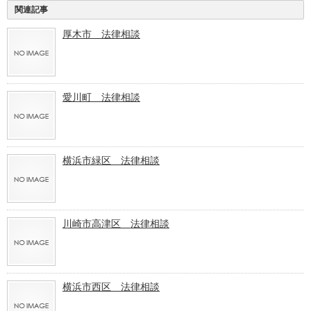
関連記事
厚木市 法律相談
愛川町 法律相談
横浜市緑区 法律相談
川崎市高津区 法律相談
横浜市西区 法律相談