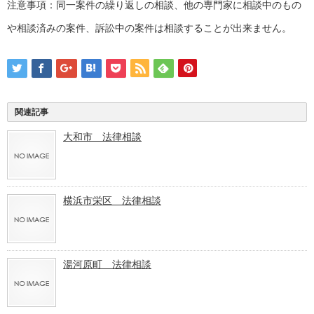
注意事項：同一案件の繰り返しの相談、他の専門家に相談中のもの
や相談済みの案件、訴訟中の案件は相談することが出来ません。
関連記事
大和市 法律相談
横浜市栄区 法律相談
湯河原町 法律相談