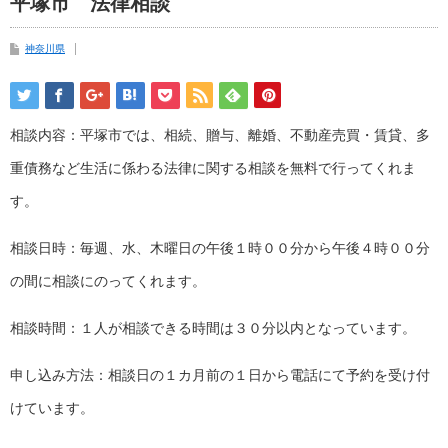
平塚市 法律相談
神奈川県
相談内容：平塚市では、相続、贈与、離婚、不動産売買・賃貸、多
重債務など生活に係わる法律に関する相談を無料で行ってくれま
す。
相談日時：毎週、水、木曜日の午後１時００分から午後４時００分
の間に相談にのってくれます。
相談時間：１人が相談できる時間は３０分以内となっています。
申し込み方法：相談日の１カ月前の１日から電話にて予約を受け付
けています。