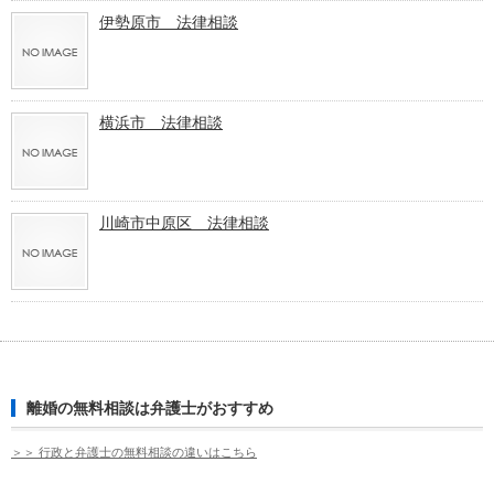
伊勢原市 法律相談
横浜市 法律相談
川崎市中原区 法律相談
離婚の無料相談は弁護士がおすすめ
＞＞ 行政と弁護士の無料相談の違いはこちら