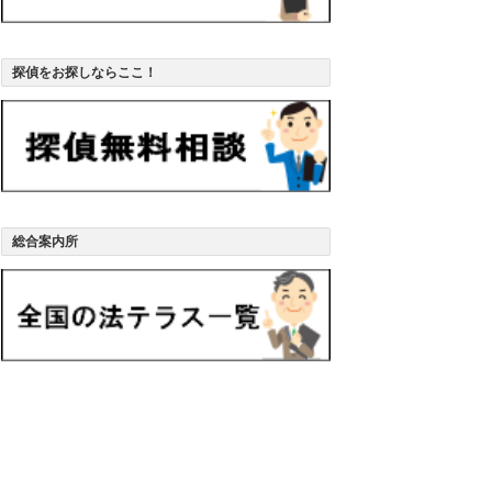
探偵をお探しならここ！
総合案内所