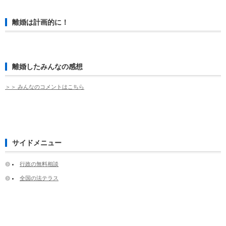
離婚は計画的に！
離婚したみんなの感想
＞＞ みんなのコメントはこちら
サイドメニュー
行政の無料相談
全国の法テラス