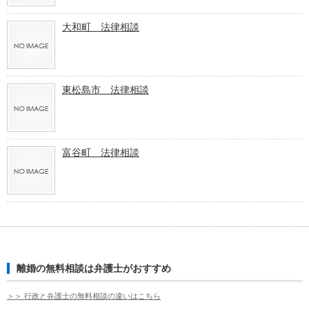
大和町 法律相談
東松島市 法律相談
富谷町 法律相談
離婚の無料相談は弁護士がおすすめ
＞＞ 行政と弁護士の無料相談の違いはこちら