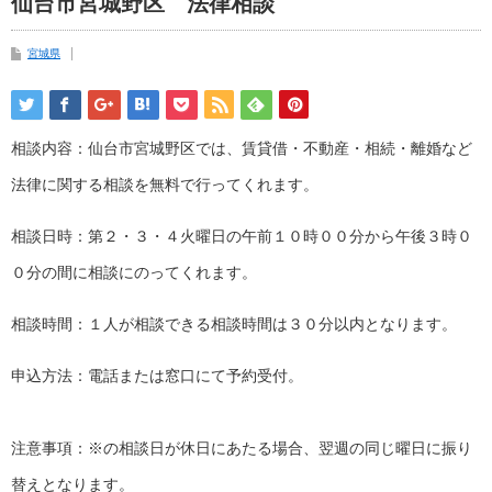
仙台市宮城野区 法律相談
宮城県
相談内容：仙台市宮城野区では、賃貸借・不動産・相続・離婚など
法律に関する相談を無料で行ってくれます。
相談日時：第２・３・４火曜日の午前１０時００分から午後３時０
０分の間に相談にのってくれます。
相談時間：１人が相談できる相談時間は３０分以内となります。
申込方法：電話または窓口にて予約受付。
注意事項：※の相談日が休日にあたる場合、翌週の同じ曜日に振り
替えとなります。