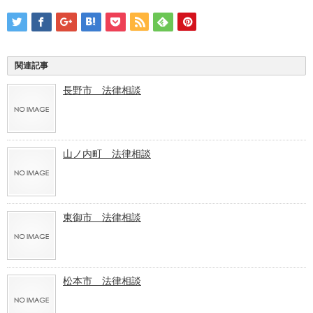
関連記事
長野市 法律相談
山ノ内町 法律相談
東御市 法律相談
松本市 法律相談