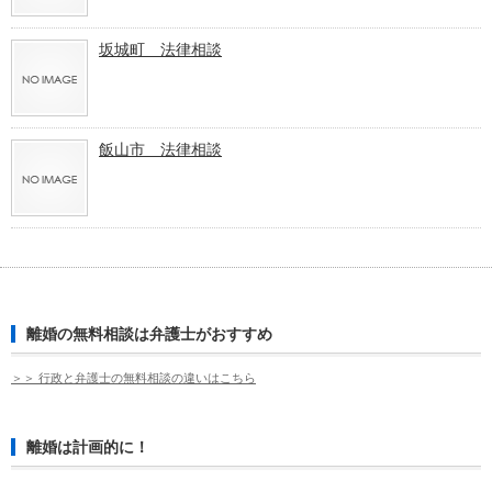
坂城町 法律相談
飯山市 法律相談
離婚の無料相談は弁護士がおすすめ
＞＞ 行政と弁護士の無料相談の違いはこちら
離婚は計画的に！