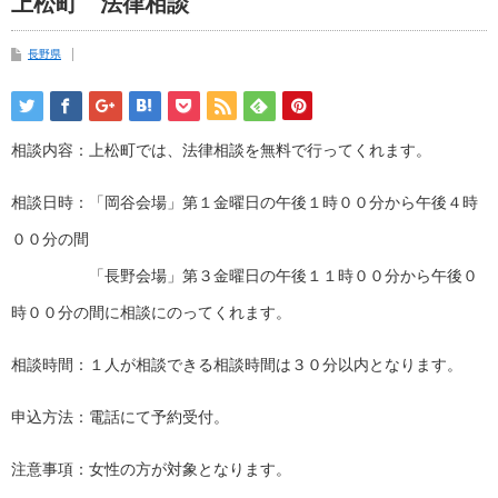
上松町 法律相談
長野県
相談内容：上松町では、法律相談を無料で行ってくれます。
相談日時：「岡谷会場」第１金曜日の午後１時００分から午後４時
００分の間
「長野会場」第３金曜日の午後１１時００分から午後０
時００分の間に相談にのってくれます。
相談時間：１人が相談できる相談時間は３０分以内となります。
申込方法：電話にて予約受付。
注意事項：女性の方が対象となります。