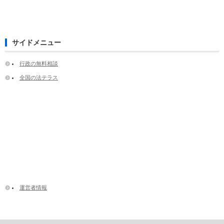
サイドメニュー
行政の無料相談
全国の法テラス
運営者情報