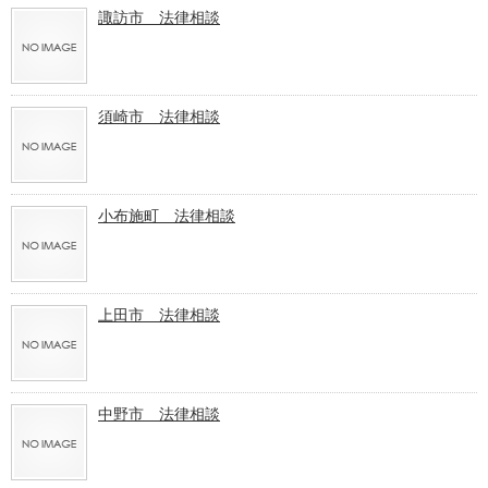
諏訪市 法律相談
須崎市 法律相談
小布施町 法律相談
上田市 法律相談
中野市 法律相談