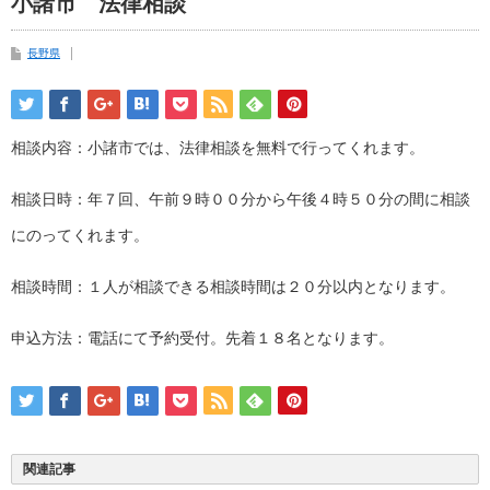
小諸市 法律相談
長野県
相談内容：小諸市では、法律相談を無料で行ってくれます。
相談日時：年７回、午前９時００分から午後４時５０分の間に相談
にのってくれます。
相談時間：１人が相談できる相談時間は２０分以内となります。
申込方法：電話にて予約受付。先着１８名となります。
関連記事