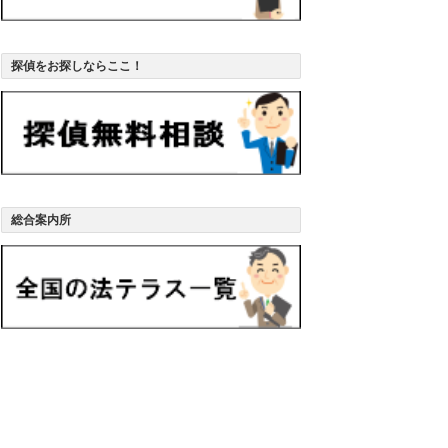
探偵をお探しならここ！
総合案内所