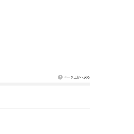
ページ上部へ戻る