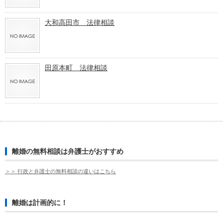
大和高田市 法律相談
田原本町 法律相談
離婚の無料相談は弁護士がおすすめ
＞＞ 行政と弁護士の無料相談の違いはこちら
離婚は計画的に！