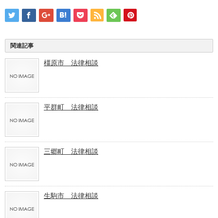
関連記事
橿原市 法律相談
平群町 法律相談
三郷町 法律相談
生駒市 法律相談