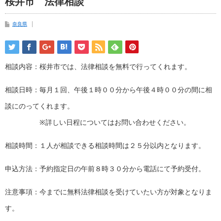
桜井市 法律相談
奈良県
相談内容：桜井市では、法律相談を無料で行ってくれます。
相談日時：毎月１回、午後１時００分から午後４時００分の間に相
談にのってくれます。
※詳しい日程についてはお問い合わせください。
相談時間：１人が相談できる相談時間は２５分以内となります。
申込方法：予約指定日の午前８時３０分から電話にて予約受付。
注意事項：今までに無料法律相談を受けていたい方が対象となりま
す。