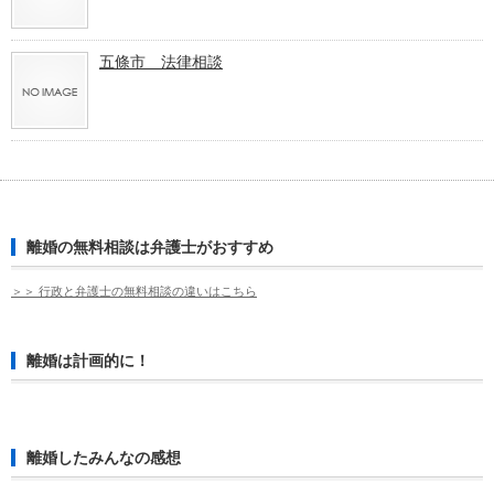
五條市 法律相談
離婚の無料相談は弁護士がおすすめ
＞＞ 行政と弁護士の無料相談の違いはこちら
離婚は計画的に！
離婚したみんなの感想