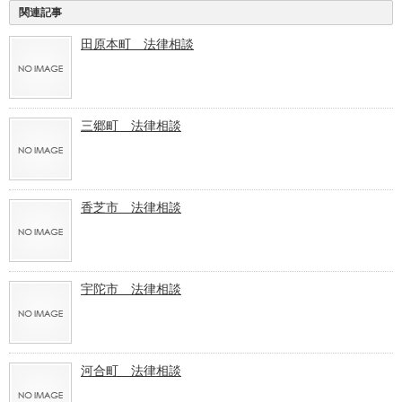
関連記事
田原本町 法律相談
三郷町 法律相談
香芝市 法律相談
宇陀市 法律相談
河合町 法律相談