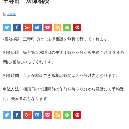
王寺町 法律相談
奈良県
相談内容：王寺町では、法律相談を無料で行ってくれます。
相談日時：毎月第１水曜日の午後１時００分から午後４時００分の
間に相談にのってくれます。
相談時間：１人が相談できる相談時間は３０分以内となります。
申込方法：相談日の１週間前の午前８時３０分から電話にて予約受
付。先着６名となります。