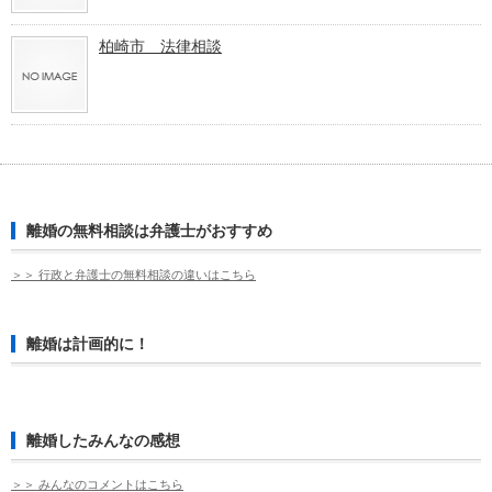
柏崎市 法律相談
離婚の無料相談は弁護士がおすすめ
＞＞ 行政と弁護士の無料相談の違いはこちら
離婚は計画的に！
離婚したみんなの感想
＞＞ みんなのコメントはこちら