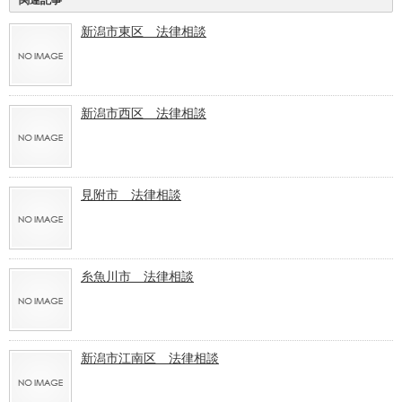
新潟市東区 法律相談
新潟市西区 法律相談
見附市 法律相談
糸魚川市 法律相談
新潟市江南区 法律相談