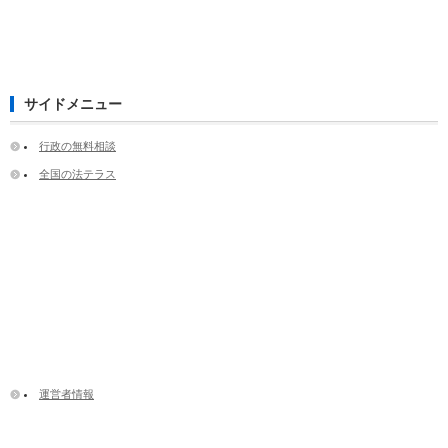
サイドメニュー
行政の無料相談
全国の法テラス
運営者情報