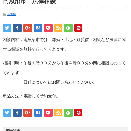
南魚沼市 法律相談
新潟県
相談内容：南魚沼市では、離婚・土地・銭貸借・相続など法律に関
する相談を無料で行ってくれます。
相談日時：午後１時３０分から午後４時００分の間に相談にのって
くれます。
日程についてはお問い合わせください。
申込方法：電話にて予約受付。
関連記事