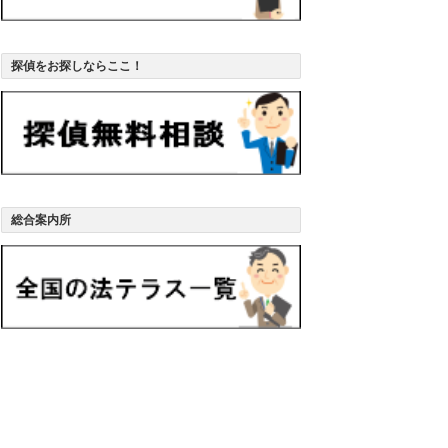
探偵をお探しならここ！
総合案内所