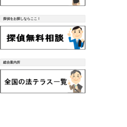
探偵をお探しならここ！
総合案内所