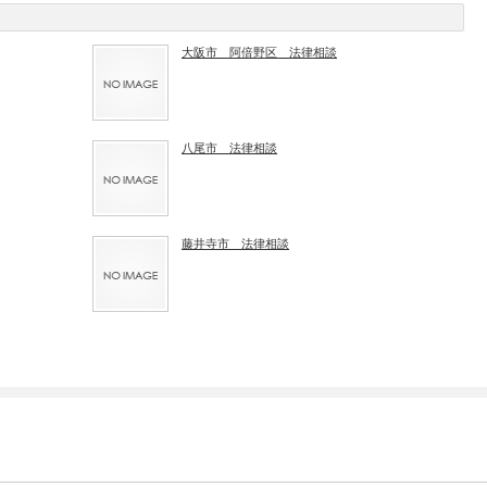
大阪市 阿倍野区 法律相談
八尾市 法律相談
藤井寺市 法律相談