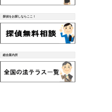
探偵をお探しならここ！
総合案内所