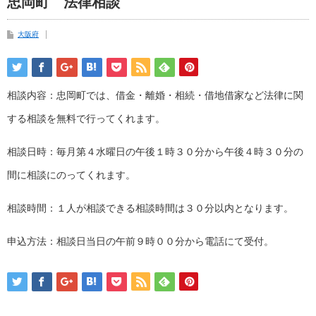
忠岡町 法律相談
大阪府
相談内容：忠岡町では、借金・離婚・相続・借地借家など法律に関
する相談を無料で行ってくれます。
相談日時：毎月第４水曜日の午後１時３０分から午後４時３０分の
間に相談にのってくれます。
相談時間：１人が相談できる相談時間は３０分以内となります。
申込方法：相談日当日の午前９時００分から電話にて受付。