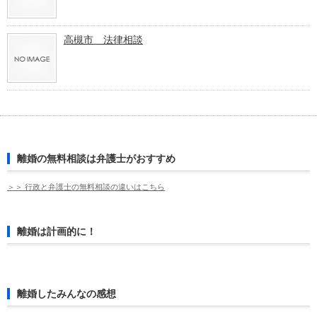
高槻市 法律相談
離婚の無料相談は弁護士がおすすめ
＞＞ 行政と弁護士の無料相談の違いはこちら
離婚は計画的に！
離婚したみんなの感想