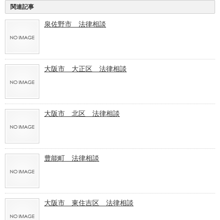
関連記事
泉佐野市 法律相談
大阪市 大正区 法律相談
大阪市 北区 法律相談
豊能町 法律相談
大阪市 東住吉区 法律相談